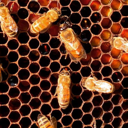
Carrello