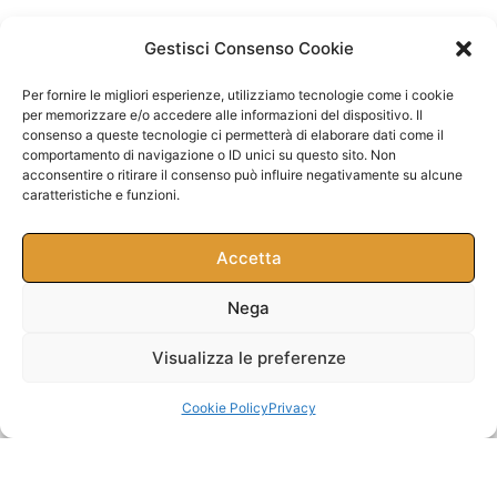
Gestisci Consenso Cookie
Per fornire le migliori esperienze, utilizziamo tecnologie come i cookie
per memorizzare e/o accedere alle informazioni del dispositivo. Il
consenso a queste tecnologie ci permetterà di elaborare dati come il
comportamento di navigazione o ID unici su questo sito. Non
acconsentire o ritirare il consenso può influire negativamente su alcune
caratteristiche e funzioni.
Accetta
Nega
Visualizza le preferenze
Cookie Policy
Privacy