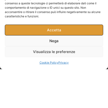
consenso a queste tecnologie ci permetterà di elaborare dati come il
comportamento di navigazione o ID unici su questo sito. Non
acconsentire o ritirare il consenso può influire negativamente su alcune
caratteristiche e funzioni.
Accetta
Nega
Visualizza le preferenze
Cookie Policy
Privacy
Blog